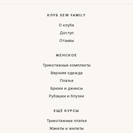
КЛУБ SEW FAMILY
О клубе
Доступ
Отзывы
ЖЕНСКОЕ
Трикотажные комплекты
Верхняя одежда
Платья
Брюки и джинсы
Рубашки и блузки
ЕЩЁ КУРСЫ
Трикотажные платья
Жакеты и жилеты