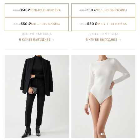
150 ₽
150 ₽
490 ₽
ТОЛЬКО ВЫКРОЙКА
490 ₽
ТОЛЬКО ВЫКРОЙКА
550 ₽
550 ₽
990 ₽
МК + 1 ВЫКРОЙКА
990 ₽
МК + 1 ВЫКРОЙКА
ДОСТУП 3 МЕСЯЦА
ДОСТУП 3 МЕСЯЦА
В КЛУБЕ ВЫГОДНЕЕ →
В КЛУБЕ ВЫГОДНЕЕ →