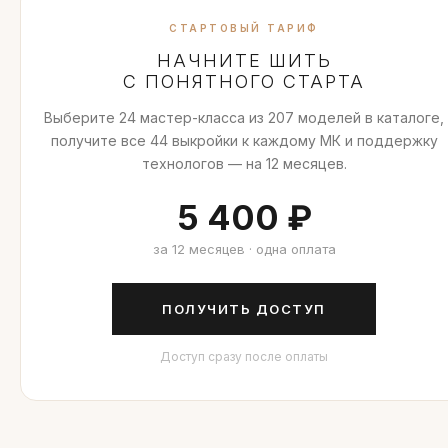
СТАРТОВЫЙ ТАРИФ
НАЧНИТЕ ШИТЬ
С ПОНЯТНОГО СТАРТА
Выберите 24 мастер-класса из 207 моделей в каталоге,
получите все 44 выкройки к каждому МК и поддержку
технологов — на 12 месяцев.
5 400 ₽
за 12 месяцев · одна оплата
ПОЛУЧИТЬ ДОСТУП
Доступ сразу после оплаты