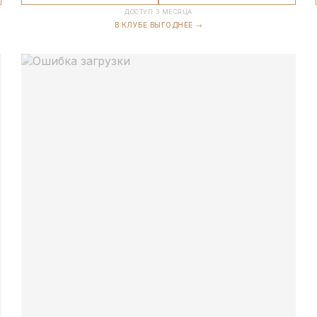
ДОСТУП 3 МЕСЯЦА
В КЛУБЕ ВЫГОДНЕЕ →