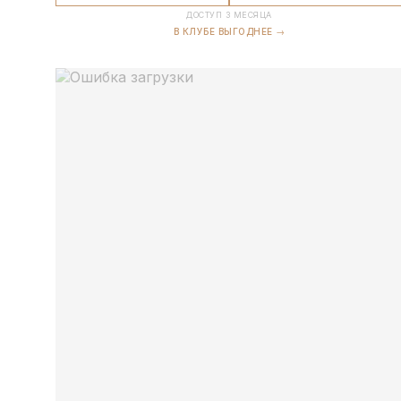
ДОСТУП 3 МЕСЯЦА
В КЛУБЕ ВЫГОДНЕЕ →