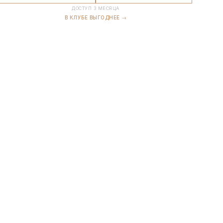
ДОСТУП 3 МЕСЯЦА
В КЛУБЕ ВЫГОДНЕЕ →