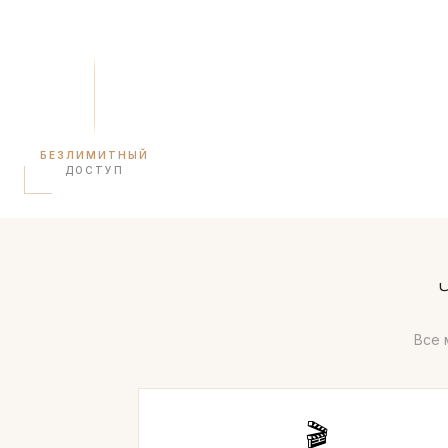
БЕЗЛИМИТНЫЙ
ДОСТУП
Все 
🎬