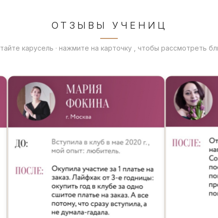
ОТЗЫВЫ УЧЕНИЦ
тайте карусель · нажмите на карточку , чтобы рассмотреть б