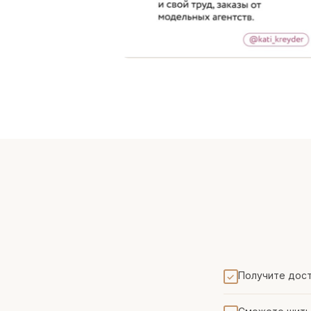
Получите дост