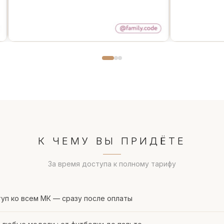
К ЧЕМУ ВЫ ПРИДЁТЕ
За время доступа к полному тарифу
уп ко всем МК — сразу после оплаты