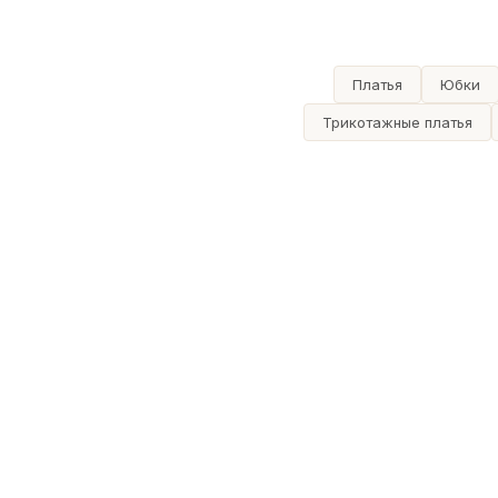
Платья
Юбки
Трикотажные платья