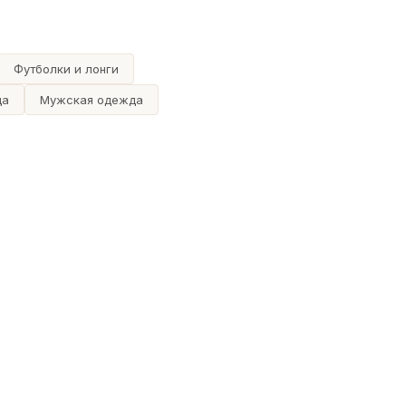
Футболки и лонги
да
Мужская одежда