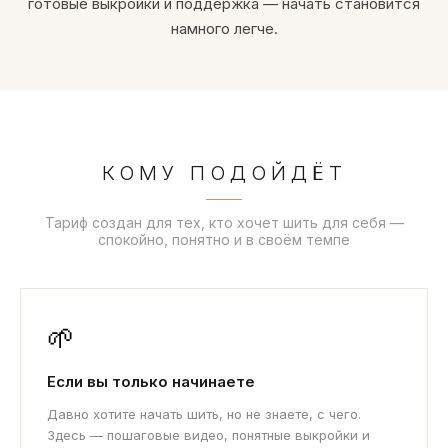
готовые выкройки и поддержка — начать становится
намного легче.
КОМУ ПОДОЙДЁТ
Тариф создан для тех, кто хочет шить для себя —
спокойно, понятно и в своём темпе
🌱
Если вы только начинаете
Давно хотите начать шить, но не знаете, с чего.
Здесь — пошаговые видео, понятные выкройки и