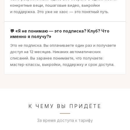
конкретные вещи, пошаговые видео, выкройки
и поддержка. Это уже не хаос — это понятный путь.
«Я не понимаю — это подписка? Клуб? Что
именно я получу?»
Это не подписка. Вы оплачиваете один раз и получаете
доступ на 12 месяцев. Никаких автоматических
списаний. Вы заранее понимаете, что получаете:
мастер-классы, выкройки, поддержку и срок доступа.
К ЧЕМУ ВЫ ПРИДЁТЕ
За время доступа к тарифу