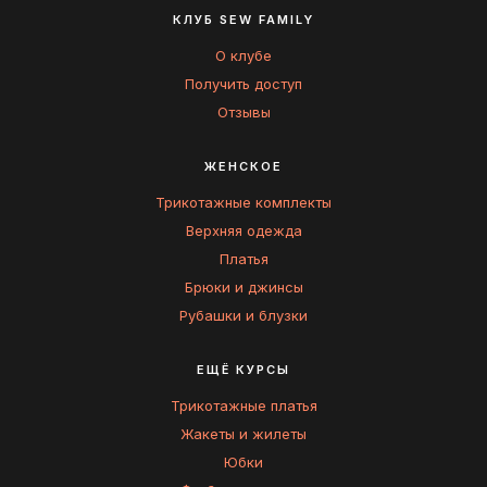
КЛУБ SEW FAMILY
О клубе
Получить доступ
Отзывы
ЖЕНСКОЕ
Трикотажные комплекты
Верхняя одежда
Платья
Брюки и джинсы
Рубашки и блузки
ЕЩЁ КУРСЫ
Трикотажные платья
Жакеты и жилеты
Юбки