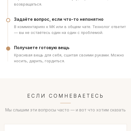
возвращаться.
Задаёте вопрос, если что-то непонятно
В комментариях к МК или в общем чате. Технолог ответит
— вы не остаётесь один на один с проблемой.
Получаете готовую вещь
Красивая вещь для себя, сшитая своими руками. Можно
носить, дарить, гордиться.
ЕСЛИ СОМНЕВАЕТЕСЬ
Мы слышим эти вопросы часто — и вот что хотим сказать