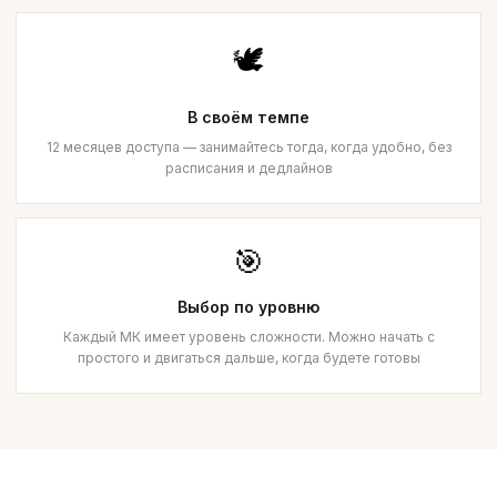
🕊️
В своём темпе
12 месяцев доступа — занимайтесь тогда, когда удобно, без
расписания и дедлайнов
🎯
Выбор по уровню
Каждый МК имеет уровень сложности. Можно начать с
простого и двигаться дальше, когда будете готовы