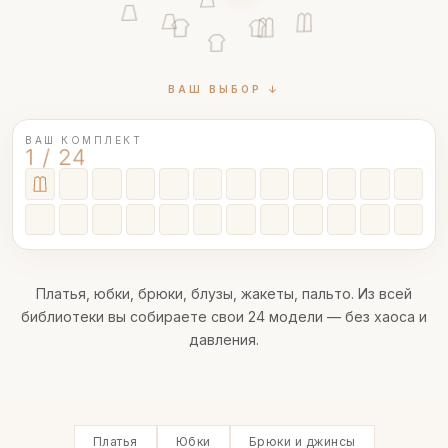
ВАШ ВЫБОР ↓
ВАШ КОМПЛЕКТ
1 / 24
Платья, юбки, брюки, блузы, жакеты, пальто. Из всей
библиотеки вы собираете свои 24 модели — без хаоса и
давления.
Платья
Юбки
Брюки и джинсы