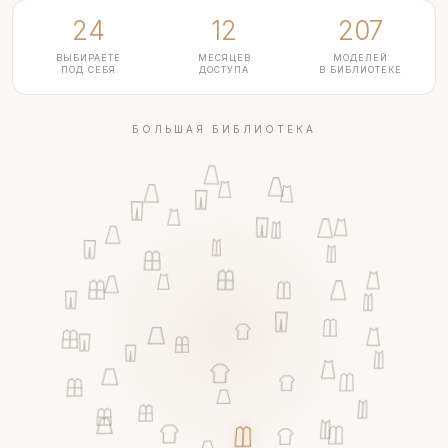
24
12
207
ВЫБИРАЕТЕ
МЕСЯЦЕВ
МОДЕЛЕЙ
ПОД СЕБЯ
ДОСТУПА
В БИБЛИОТЕКЕ
БОЛЬШАЯ БИБЛИОТЕКА