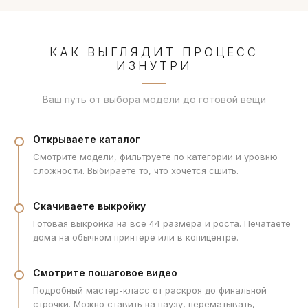
КАК ВЫГЛЯДИТ ПРОЦЕСС
ИЗНУТРИ
Ваш путь от выбора модели до готовой вещи
Открываете каталог
Смотрите модели, фильтруете по категории и уровню
сложности. Выбираете то, что хочется сшить.
Скачиваете выкройку
Готовая выкройка на все 44 размера и роста. Печатаете
дома на обычном принтере или в копицентре.
Смотрите пошаговое видео
Подробный мастер-класс от раскроя до финальной
строчки. Можно ставить на паузу, перематывать,