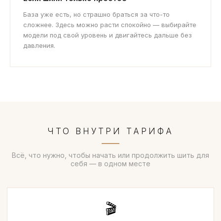
База уже есть, но страшно браться за что-то
сложнее. Здесь можно расти спокойно — выбирайте
модели под свой уровень и двигайтесь дальше без
давления.
ЧТО ВНУТРИ ТАРИФА
Всё, что нужно, чтобы начать или продолжить шить для
себя — в одном месте
🎬