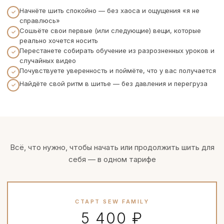
Начнёте шить спокойно — без хаоса и ощущения «я не
справлюсь»
Сошьёте свои первые (или следующие) вещи, которые
реально хочется носить
Перестанете собирать обучение из разрозненных уроков и
случайных видео
Почувствуете уверенность и поймёте, что у вас получается
Найдёте свой ритм в шитье — без давления и перегруза
Всё, что нужно, чтобы начать или продолжить шить для
себя — в одном тарифе
СТАРТ SEW FAMILY
5 400 ₽