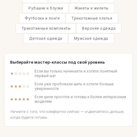
Рубашки и блузки
Жакеты и жилеты
Футболки и лонги
Трикотажные платья
Трикотажные комплекты
Верхняя одежда
Детская одежда
Мужская одежда
Выбирайте мастер-классы под свой уровень
Если вы только начинаете и хотите понятный
★☆☆☆☆
первый шаг
Если уже пробовали шить и хотите больше
★★★☆☆
уверенности
Если шили простое и готовы к более интересным
★★★★★
моделям
Начните с того, что комфортно сейчас — и двигайтесь дальше,
когда будете готовы.