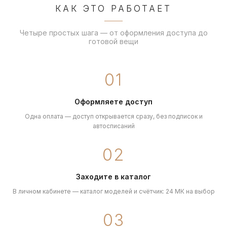
КАК ЭТО РАБОТАЕТ
Четыре простых шага — от оформления доступа до
готовой вещи
01
Оформляете доступ
Одна оплата — доступ открывается сразу, без подписок и
автосписаний
02
Заходите в каталог
В личном кабинете — каталог моделей и счётчик: 24 МК на выбор
03