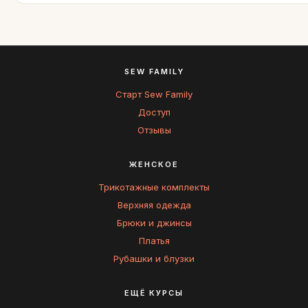
SEW FAMILY
Старт Sew Family
Доступ
Отзывы
ЖЕНСКОЕ
Трикотажные комплекты
Верхняя одежда
Брюки и джинсы
Платья
Рубашки и блузки
ЕЩЁ КУРСЫ