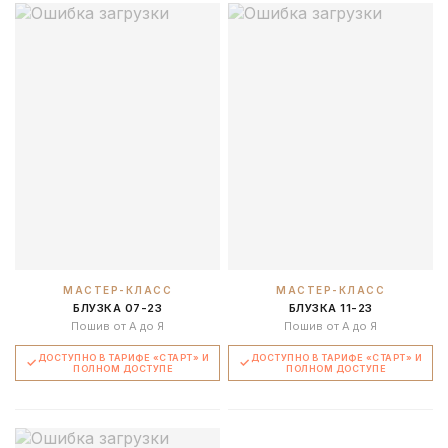
МАСТЕР-КЛАСС
МАСТЕР-КЛАСС
БЛУЗКА 07-23
БЛУЗКА 11-23
Пошив от А до Я
Пошив от А до Я
ДОСТУПНО В ТАРИФЕ «СТАРТ» И
ДОСТУПНО В ТАРИФЕ «СТАРТ» И
ПОЛНОМ ДОСТУПЕ
ПОЛНОМ ДОСТУПЕ