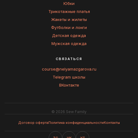
Юбки
Трикотажные платья
Жакеты и жилеты
Футболки и лонги
Детская одежда
Мужская одежда
СВЯЗАТЬСЯ
course@nelyamazgarova.ru
Telegram школы
ВКонтакте
© 2026 Sew Family
Договор оферта
Политика конфиденциальности
Контакты