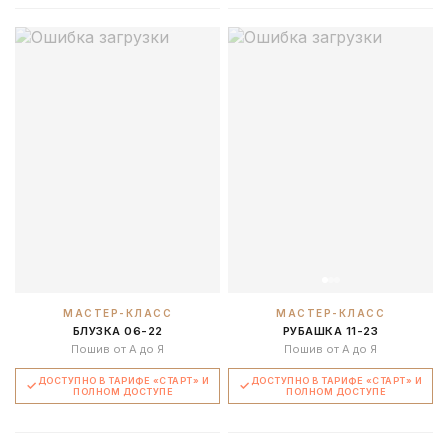
МАСТЕР-КЛАСС
МАСТЕР-КЛАСС
БЛУЗКА 06-22
РУБАШКА 11-23
Пошив от А до Я
Пошив от А до Я
ДОСТУПНО В ТАРИФЕ «СТАРТ» И
ДОСТУПНО В ТАРИФЕ «СТАРТ» И
ПОЛНОМ ДОСТУПЕ
ПОЛНОМ ДОСТУПЕ