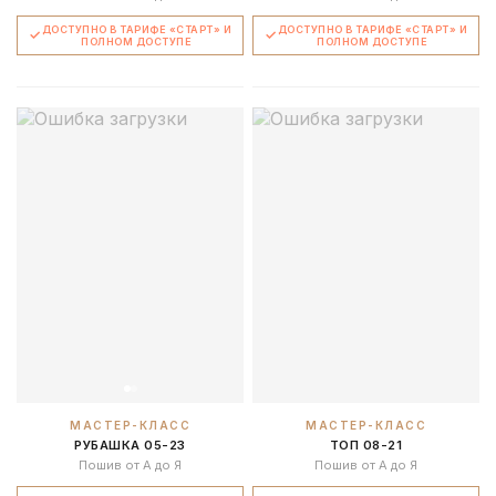
ДОСТУПНО В ТАРИФЕ «СТАРТ» И
ДОСТУПНО В ТАРИФЕ «СТАРТ» И
ПОЛНОМ ДОСТУПЕ
ПОЛНОМ ДОСТУПЕ
МАСТЕР-КЛАСС
МАСТЕР-КЛАСС
РУБАШКА 05-23
ТОП 08-21
Пошив от А до Я
Пошив от А до Я