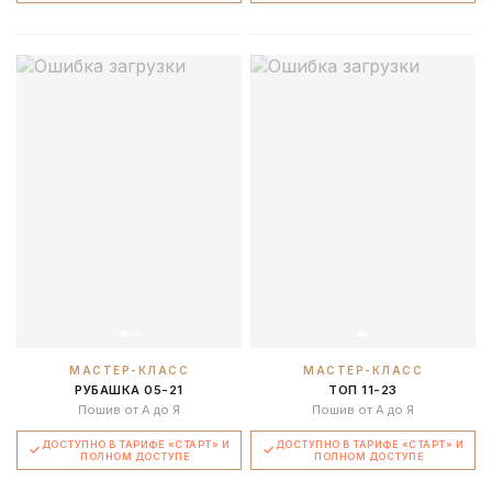
МАСТЕР-КЛАСС
МАСТЕР-КЛАСС
РУБАШКА 05-21
ТОП 11-23
Пошив от А до Я
Пошив от А до Я
ДОСТУПНО В ТАРИФЕ «СТАРТ» И
ДОСТУПНО В ТАРИФЕ «СТАРТ» И
ПОЛНОМ ДОСТУПЕ
ПОЛНОМ ДОСТУПЕ