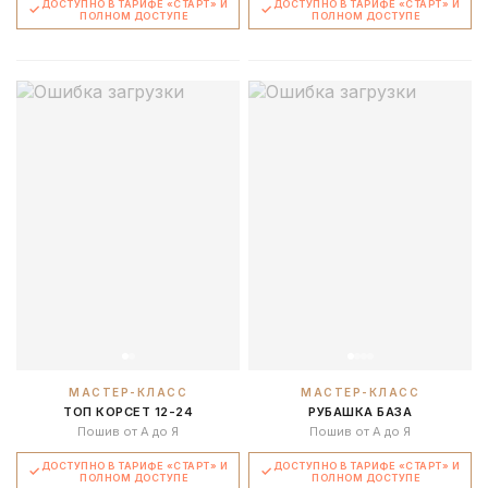
ДОСТУПНО В ТАРИФЕ «СТАРТ» И
ДОСТУПНО В ТАРИФЕ «СТАРТ» И
ПОЛНОМ ДОСТУПЕ
ПОЛНОМ ДОСТУПЕ
МАСТЕР-КЛАСС
МАСТЕР-КЛАСС
ТОП КОРСЕТ 12-24
РУБАШКА БАЗА
Пошив от А до Я
Пошив от А до Я
ДОСТУПНО В ТАРИФЕ «СТАРТ» И
ДОСТУПНО В ТАРИФЕ «СТАРТ» И
ПОЛНОМ ДОСТУПЕ
ПОЛНОМ ДОСТУПЕ