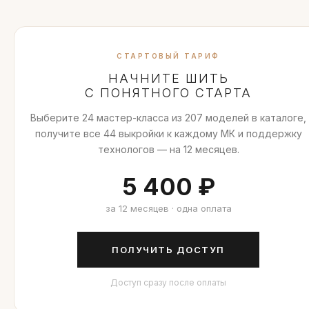
СТАРТОВЫЙ ТАРИФ
НАЧНИТЕ ШИТЬ
С ПОНЯТНОГО СТАРТА
Выберите 24 мастер-класса из 207 моделей в каталоге,
получите все 44 выкройки к каждому МК и поддержку
технологов — на 12 месяцев.
5 400 ₽
за 12 месяцев · одна оплата
ПОЛУЧИТЬ ДОСТУП
Доступ сразу после оплаты