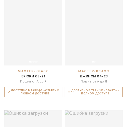
МАСТЕР-КЛАСС
МАСТЕР-КЛАСС
БРЮКИ 05-21
ДЖИНСЫ 04-23
Пошив от А до Я
Пошив от А до Я
ДОСТУПНО В ТАРИФЕ «СТАРТ» И
ДОСТУПНО В ТАРИФЕ «СТАРТ» И
ПОЛНОМ ДОСТУПЕ
ПОЛНОМ ДОСТУПЕ