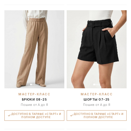
МАСТЕР-КЛАСС
МАСТЕР-КЛАСС
БРЮКИ 08-25
ШОРТЫ 07-25
Пошив от А до Я
Пошив от А до Я
ДОСТУПНО В ТАРИФЕ «СТАРТ» И
ДОСТУПНО В ТАРИФЕ «СТАРТ» И
ПОЛНОМ ДОСТУПЕ
ПОЛНОМ ДОСТУПЕ