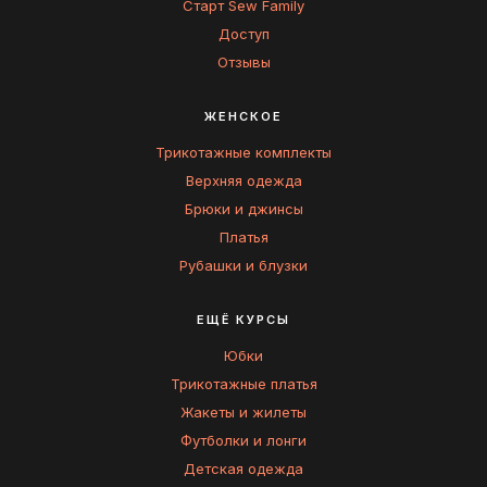
Старт Sew Family
Доступ
Отзывы
ЖЕНСКОЕ
Трикотажные комплекты
Верхняя одежда
Брюки и джинсы
Платья
Рубашки и блузки
ЕЩЁ КУРСЫ
Юбки
Трикотажные платья
Жакеты и жилеты
Футболки и лонги
Детская одежда