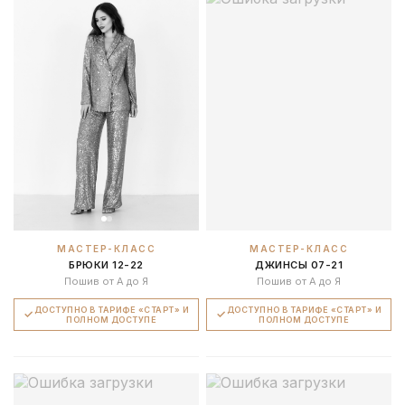
МАСТЕР-КЛАСС
МАСТЕР-КЛАСС
БРЮКИ 12-22
ДЖИНСЫ 07-21
Пошив от А до Я
Пошив от А до Я
ДОСТУПНО В ТАРИФЕ «СТАРТ» И
ДОСТУПНО В ТАРИФЕ «СТАРТ» И
ПОЛНОМ ДОСТУПЕ
ПОЛНОМ ДОСТУПЕ