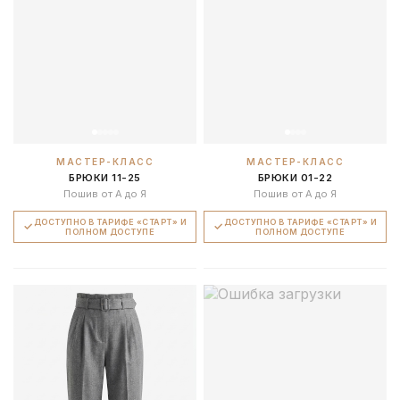
МАСТЕР-КЛАСС
МАСТЕР-КЛАСС
БРЮКИ 11-25
БРЮКИ 01-22
Пошив от А до Я
Пошив от А до Я
ДОСТУПНО В ТАРИФЕ «СТАРТ» И
ДОСТУПНО В ТАРИФЕ «СТАРТ» И
ПОЛНОМ ДОСТУПЕ
ПОЛНОМ ДОСТУПЕ