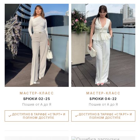
МАСТЕР-КЛАСС
МАСТЕР-КЛАСС
БРЮКИ 02-25
БРЮКИ 04-22
Пошив от А до Я
Пошив от А до Я
ДОСТУПНО В ТАРИФЕ «СТАРТ» И
ДОСТУПНО В ТАРИФЕ «СТАРТ» И
ПОЛНОМ ДОСТУПЕ
ПОЛНОМ ДОСТУПЕ