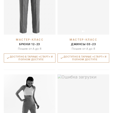
МАСТЕР-КЛАСС
МАСТЕР-КЛАСС
БРЮКИ 12-23
ДЖИНСЫ 03-23
Пошив от А до Я
Пошив от А до Я
ДОСТУПНО В ТАРИФЕ «СТАРТ» И
ДОСТУПНО В ТАРИФЕ «СТАРТ» И
ПОЛНОМ ДОСТУПЕ
ПОЛНОМ ДОСТУПЕ