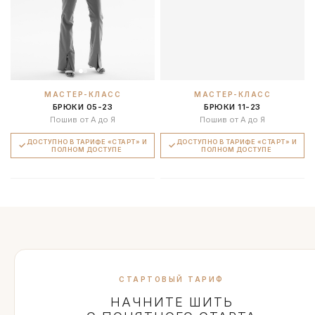
МАСТЕР-КЛАСС
МАСТЕР-КЛАСС
БРЮКИ 05-23
БРЮКИ 11-23
Пошив от А до Я
Пошив от А до Я
ДОСТУПНО В ТАРИФЕ «СТАРТ» И
ДОСТУПНО В ТАРИФЕ «СТАРТ» И
ПОЛНОМ ДОСТУПЕ
ПОЛНОМ ДОСТУПЕ
СТАРТОВЫЙ ТАРИФ
НАЧНИТЕ ШИТЬ