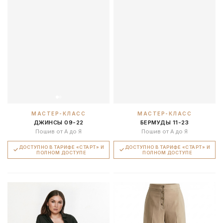
МАСТЕР-КЛАСС
МАСТЕР-КЛАСС
ДЖИНСЫ 09-22
БЕРМУДЫ 11-23
Пошив от А до Я
Пошив от А до Я
ДОСТУПНО В ТАРИФЕ «СТАРТ» И
ДОСТУПНО В ТАРИФЕ «СТАРТ» И
ПОЛНОМ ДОСТУПЕ
ПОЛНОМ ДОСТУПЕ