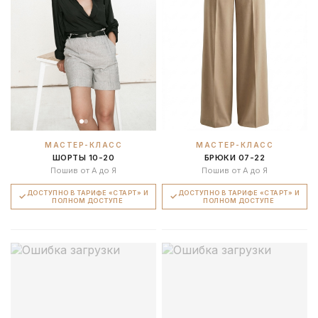
МАСТЕР-КЛАСС
МАСТЕР-КЛАСС
ШОРТЫ 10-20
БРЮКИ 07-22
Пошив от А до Я
Пошив от А до Я
ДОСТУПНО В ТАРИФЕ «СТАРТ» И
ДОСТУПНО В ТАРИФЕ «СТАРТ» И
ПОЛНОМ ДОСТУПЕ
ПОЛНОМ ДОСТУПЕ