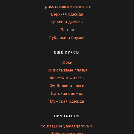
Трикотажные комплекты
Верхняя одежда
Брюки и джинсы
Платья
Рубашки и блузки
ЕЩЁ КУРСЫ
Юбки
Трикотажные платья
Жакеты и жилеты
Футболки и лонги
Детская одежда
Мужская одежда
СВЯЗАТЬСЯ
course@nelyamazgarova.ru
Telegram школы