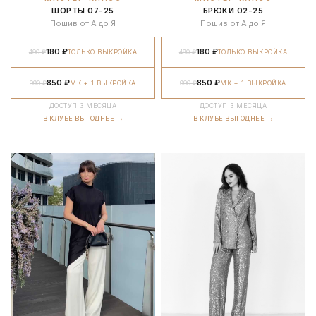
ШОРТЫ 07-25
БРЮКИ 02-25
Пошив от А до Я
Пошив от А до Я
180 ₽
180 ₽
490 ₽
ТОЛЬКО ВЫКРОЙКА
490 ₽
ТОЛЬКО ВЫКРОЙКА
850 ₽
850 ₽
990 ₽
МК + 1 ВЫКРОЙКА
990 ₽
МК + 1 ВЫКРОЙКА
ДОСТУП 3 МЕСЯЦА
ДОСТУП 3 МЕСЯЦА
В КЛУБЕ ВЫГОДНЕЕ →
В КЛУБЕ ВЫГОДНЕЕ →