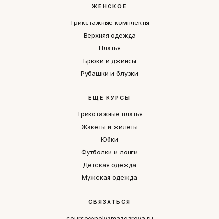
ЖЕНСКОЕ
Трикотажные комплекты
Верхняя одежда
Платья
Брюки и джинсы
Рубашки и блузки
ЕЩЁ КУРСЫ
Трикотажные платья
Жакеты и жилеты
Юбки
Футболки и лонги
Детская одежда
Мужская одежда
СВЯЗАТЬСЯ
course@nelyamazgarova.ru