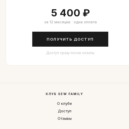
5 400 ₽
за 12 месяцев · одна оплата
ПОЛУЧИТЬ ДОСТУП
Доступ сразу после оплаты
КЛУБ SEW FAMILY
О клубе
Доступ
Отзывы