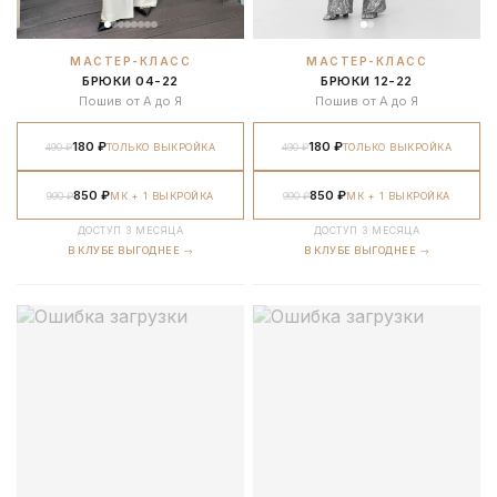
МАСТЕР-КЛАСС
МАСТЕР-КЛАСС
БРЮКИ 04-22
БРЮКИ 12-22
Пошив от А до Я
Пошив от А до Я
180 ₽
180 ₽
490 ₽
ТОЛЬКО ВЫКРОЙКА
490 ₽
ТОЛЬКО ВЫКРОЙКА
850 ₽
850 ₽
990 ₽
МК + 1 ВЫКРОЙКА
990 ₽
МК + 1 ВЫКРОЙКА
ДОСТУП 3 МЕСЯЦА
ДОСТУП 3 МЕСЯЦА
В КЛУБЕ ВЫГОДНЕЕ →
В КЛУБЕ ВЫГОДНЕЕ →