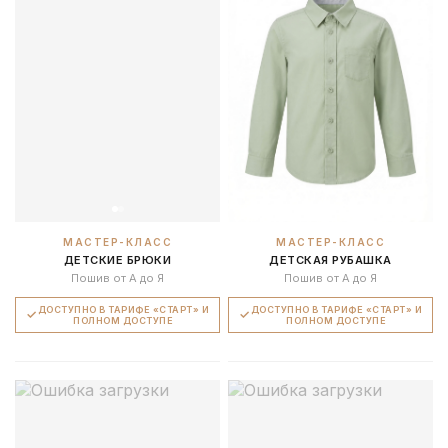
МАСТЕР-КЛАСС
МАСТЕР-КЛАСС
ДЕТСКИЕ БРЮКИ
ДЕТСКАЯ РУБАШКА
Пошив от А до Я
Пошив от А до Я
ДОСТУПНО В ТАРИФЕ «СТАРТ» И
ДОСТУПНО В ТАРИФЕ «СТАРТ» И
ПОЛНОМ ДОСТУПЕ
ПОЛНОМ ДОСТУПЕ