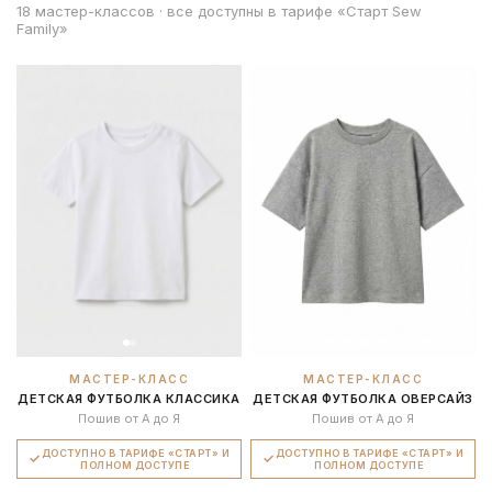
18 мастер-классов · все доступны в тарифе «Старт Sew
Family»
МАСТЕР-КЛАСС
МАСТЕР-КЛАСС
ДЕТСКАЯ ФУТБОЛКА КЛАССИКА
ДЕТСКАЯ ФУТБОЛКА ОВЕРСАЙЗ
Пошив от А до Я
Пошив от А до Я
ДОСТУПНО В ТАРИФЕ «СТАРТ» И
ДОСТУПНО В ТАРИФЕ «СТАРТ» И
ПОЛНОМ ДОСТУПЕ
ПОЛНОМ ДОСТУПЕ