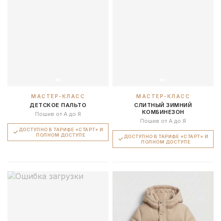
МАСТЕР-КЛАСС
МАСТЕР-КЛАСС
ДЕТСКОЕ ПАЛЬТО
СЛИТНЫЙ ЗИМНИЙ
КОМБИНЕЗОН
Пошив от А до Я
Пошив от А до Я
ДОСТУПНО В ТАРИФЕ «СТАРТ» И
ПОЛНОМ ДОСТУПЕ
ДОСТУПНО В ТАРИФЕ «СТАРТ» И
ПОЛНОМ ДОСТУПЕ