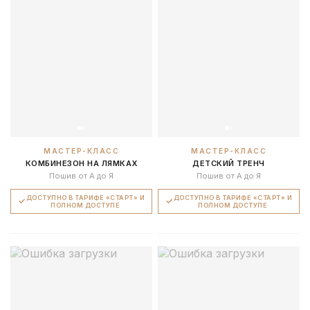
МАСТЕР-КЛАСС
МАСТЕР-КЛАСС
КОМБИНЕЗОН НА ЛЯМКАХ
ДЕТСКИЙ ТРЕНЧ
Пошив от А до Я
Пошив от А до Я
ДОСТУПНО В ТАРИФЕ «СТАРТ» И
ДОСТУПНО В ТАРИФЕ «СТАРТ» И
ПОЛНОМ ДОСТУПЕ
ПОЛНОМ ДОСТУПЕ