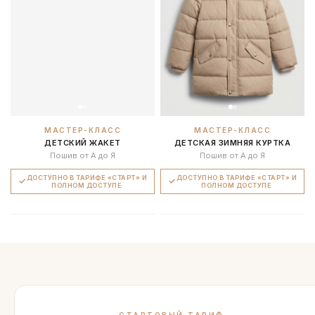
МАСТЕР-КЛАСС
МАСТЕР-КЛАСС
ДЕТСКИЙ ЖАКЕТ
ДЕТСКАЯ ЗИМНЯЯ КУРТКА
Пошив от А до Я
Пошив от А до Я
ДОСТУПНО В ТАРИФЕ «СТАРТ» И
ДОСТУПНО В ТАРИФЕ «СТАРТ» И
ПОЛНОМ ДОСТУПЕ
ПОЛНОМ ДОСТУПЕ