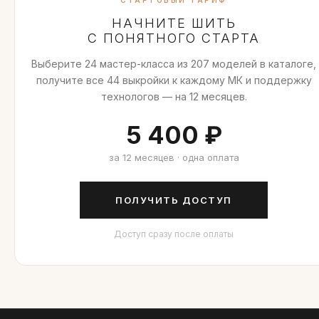
СТАРТОВЫЙ ТАРИФ
НАЧНИТЕ ШИТЬ
С ПОНЯТНОГО СТАРТА
Выберите 24 мастер-класса из 207 моделей в каталоге,
получите все 44 выкройки к каждому МК и поддержку
технологов — на 12 месяцев.
5 400 ₽
за 12 месяцев · одна оплата
ПОЛУЧИТЬ ДОСТУП
Доступ сразу после оплаты