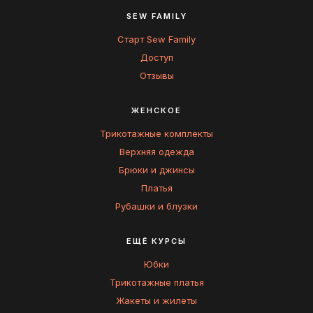
SEW FAMILY
Старт Sew Family
Доступ
Отзывы
ЖЕНСКОЕ
Трикотажные комплекты
Верхняя одежда
Брюки и джинсы
Платья
Рубашки и блузки
ЕЩЁ КУРСЫ
Юбки
Трикотажные платья
Жакеты и жилеты