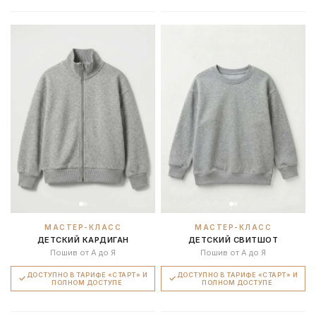
МАСТЕР-КЛАСС
МАСТЕР-КЛАСС
ДЕТСКИЙ КАРДИГАН
ДЕТСКИЙ СВИТШОТ
Пошив от А до Я
Пошив от А до Я
ДОСТУПНО В ТАРИФЕ «СТАРТ» И
ДОСТУПНО В ТАРИФЕ «СТАРТ» И
ПОЛНОМ ДОСТУПЕ
ПОЛНОМ ДОСТУПЕ