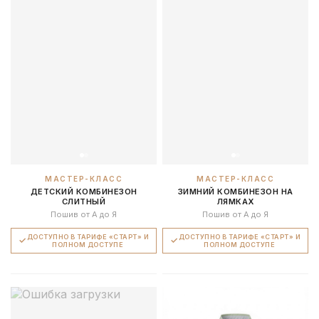
МАСТЕР-КЛАСС
МАСТЕР-КЛАСС
ДЕТСКИЙ КОМБИНЕЗОН
ЗИМНИЙ КОМБИНЕЗОН НА
СЛИТНЫЙ
ЛЯМКАХ
Пошив от А до Я
Пошив от А до Я
ДОСТУПНО В ТАРИФЕ «СТАРТ» И
ДОСТУПНО В ТАРИФЕ «СТАРТ» И
ПОЛНОМ ДОСТУПЕ
ПОЛНОМ ДОСТУПЕ