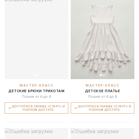
МАСТЕР-КЛАСС
МАСТЕР-КЛАСС
ДЕТСКИЕ БРЮКИ ТРИКОТАЖ
ДЕТСКОЕ ПЛАТЬЕ
Пошив от А до Я
Пошив от А до Я
ДОСТУПНО В ТАРИФЕ «СТАРТ» И
ДОСТУПНО В ТАРИФЕ «СТАРТ» И
ПОЛНОМ ДОСТУПЕ
ПОЛНОМ ДОСТУПЕ