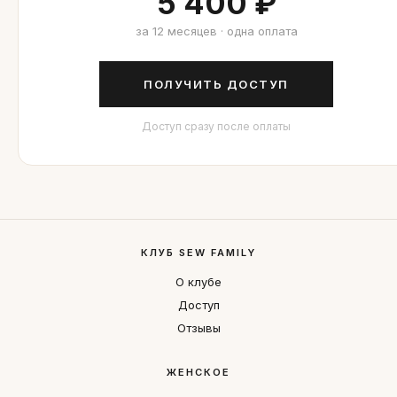
5 400 ₽
за 12 месяцев · одна оплата
ПОЛУЧИТЬ ДОСТУП
Доступ сразу после оплаты
КЛУБ SEW FAMILY
О клубе
Доступ
Отзывы
ЖЕНСКОЕ