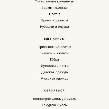
Трикотажные комплекты
Верхняя одежда
Платья
Брюки и джинсы
Рубашки и блузки
ЕЩЁ КУРСЫ
Трикотажные платья
Жакеты и жилеты
Юбки
Футболки и лонги
Детская одежда
Мужская одежда
СВЯЗАТЬСЯ
course@nelyamazgarova.ru
Telegram школы