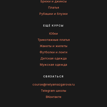
Брюки и джинсы
Платья
Рубашки и блузки
ЕЩЁ КУРСЫ
Юбки
Трикотажные платья
Жакеты и жилеты
Футболки и лонги
Детская одежда
Мужская одежда
СВЯЗАТЬСЯ
course@nelyamazgarova.ru
Telegram школы
ВКонтакте