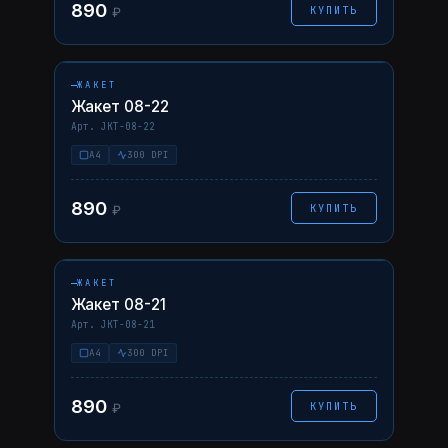
890
КУПИТЬ
₽
НАВЕДИТЕ — ФОТО ↗
08-22
AI
PDF
ЖАКЕТ
Жакет 08-22
Арт. JKT-08-22
A4
300 DPI
890
КУПИТЬ
₽
НАВЕДИТЕ — ФОТО ↗
08-21
AI
PDF
ЖАКЕТ
Жакет 08-21
Арт. JKT-08-21
A4
300 DPI
890
КУПИТЬ
₽
НАВЕДИТЕ — ФОТО ↗