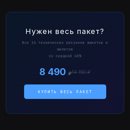
Нужен весь пакет?
Все 16 технических рисунков жакетов и
жилетов
со скидкой 40%
8 490
14 150 ₽
₽
КУПИТЬ ВЕСЬ ПАКЕТ