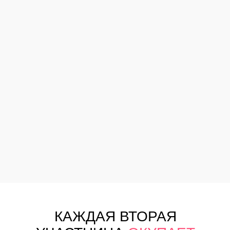
КАЖДАЯ ВТОРАЯ