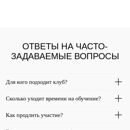
ОТВЕТЫ НА ЧАСТО-
ЗАДАВАЕМЫЕ ВОПРОСЫ
Для кого подходит клуб?
Сколько уходит времени на обучение?
Как продлить участие?