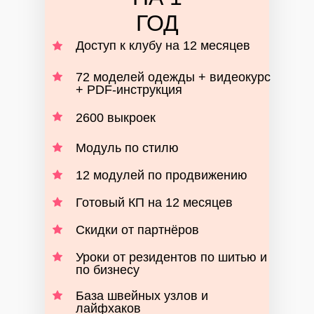
ГОД
Доступ к клубу на 12 месяцев
72 моделей одежды + видеокурс
+ PDF-инструкция
2600 выкроек
Модуль по стилю
12 модулей по продвижению
Готовый КП на 12 месяцев
Скидки от партнёров
Уроки от резидентов по шитью и
по бизнесу
База швейных узлов и
лайфхаков