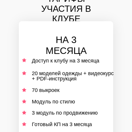
УЧАСТИЯ В
КЛУБЕ
НА 3
МЕСЯЦА
Доступ к клубу на 3 месяца
20 моделей одежды + видеокурс
+ PDF-инструкция
70 выкроек
Модуль по стилю
3 модуль по продвижению
Готовый КП на 3 месяца