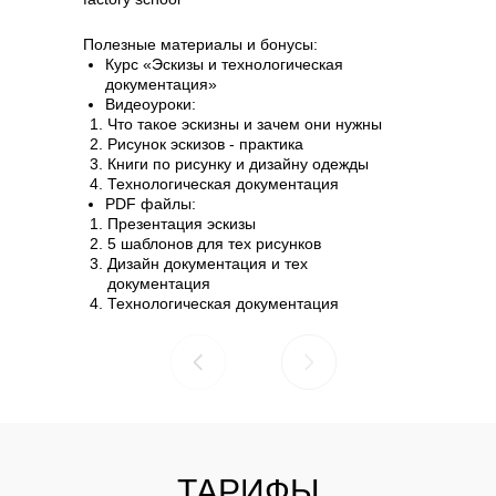
Полезные материалы и бонусы:
Курс «Эскизы и технологическая
документация»
Видеоуроки:
Что такое эскизны и зачем они нужны
Рисунок эскизов - практика
Книги по рисунку и дизайну одежды
Технологическая документация
PDF файлы:
Презентация эскизы
5 шаблонов для тех рисунков
Дизайн документация и тех
документация
Технологическая документация
ТАРИФЫ