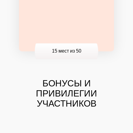
15 мест
из 50
БОНУСЫ И
ПРИВИЛЕГИИ
УЧАСТНИКОВ