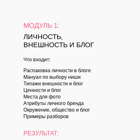
МОДУЛЬ 1:
ЛИЧНОСТЬ,
ВНЕШНОСТЬ И БЛОГ
Что входит:
Распаковка личности в блоге
Мануал по выбору ниши
Типажи внешности и блог
Ценности и блог
Места для фото
Атрибуты личного бренда
Окружение, общество и блог
Примеры разборов
РЕЗУЛЬТАТ: