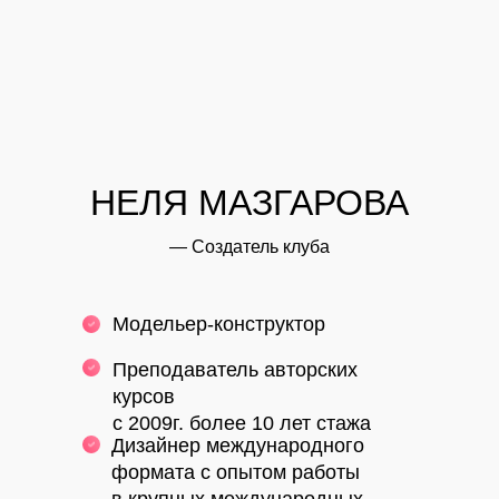
НЕЛЯ МАЗГАРОВА
— Создатель клуба
Модельер
-конструктор
Преподаватель авторских
курсов
с 2009г.
более 10 лет стажа
Дизайнер международного
формата с опытом работы