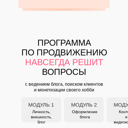
ПРОГРАММА
ПО ПРОДВИЖЕНИЮ
НАВСЕГДА РЕШИТ
ВОПРОСЫ
с ведением блога, поиском клиентов
и монетизации своего хобби
МОДУЛЬ 1
МОДУЛЬ 2
МОДУ
Личность,
Оформление
Конт
внешность,
блога
и
блог
видеок