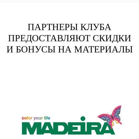
ПАРТНЕРЫ КЛУБА
ПРЕДОСТАВЛЯЮТ СКИДКИ
И БОНУСЫ НА МАТЕРИАЛЫ