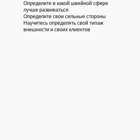
Определите в какой швейной сфере
лучше развиваться
Определите свои сильные стороны
Научитесь определять свой типаж
внешности и своих клиентов