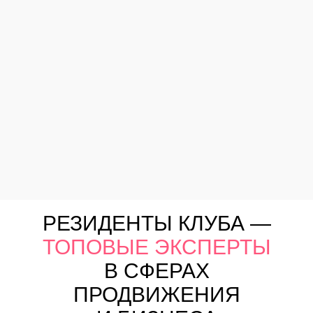
РЕЗИДЕНТЫ КЛУБА —
ТОПОВЫЕ ЭКСПЕРТЫ
В СФЕРАХ
ПРОДВИЖЕНИЯ