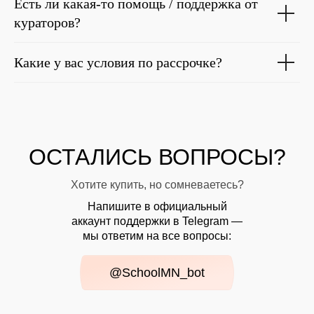
Есть ли какая-то помощь / поддержка от
кураторов?
Какие у вас условия по рассрочке?
ОСТАЛИСЬ ВОПРОСЫ?
Хотите купить, но сомневаетесь?
Напишите в официальный
аккаунт поддержки в Telegram —
мы ответим на все вопросы:
@SchoolMN_bot