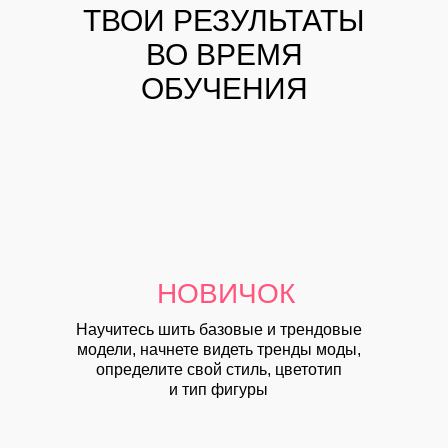
ТВОИ РЕЗУЛЬТАТЫ
ВО ВРЕМЯ
ОБУЧЕНИЯ
НОВИЧОК
Научитесь шить базовые и трендовые
модели
, начнете видеть тренды моды,
определите свой стиль, цветотип
и тип фигуры