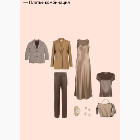
— Платье комбинация