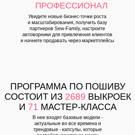
ПРОФЕССИОНАЛ
Увидите новые бизнес-точки роста
и масштабирования
, получить базу
партнеров Sew-Family, настроите
автоворники для привлечения клиентов
и начнете продавать через маркетплейсы
ПРОГРАММА ПО ПОШИВУ
СОСТОИТ ИЗ
2689
ВЫКРОЕК
И
71
МАСТЕР-КЛАССА
В нее входят базовые модели -
актуальные во все времена и
трендовые - капсулы, которые