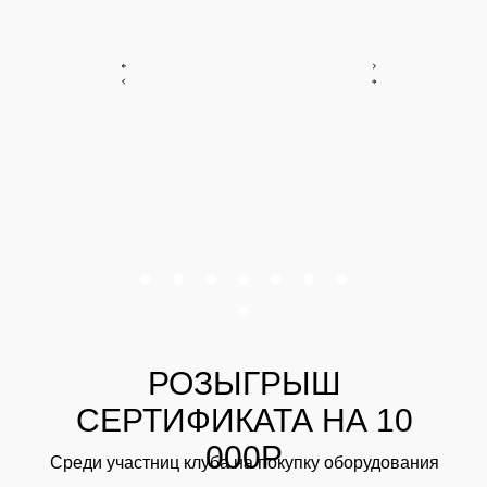
РОЗЫГРЫШ
СЕРТИФИКАТА НА 10
000Р
Среди участниц клуба на покупку оборудования