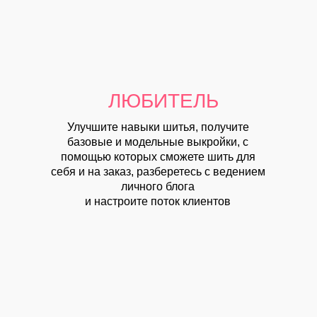
ЛЮБИТЕЛЬ
Улучшите навыки шитья
, получите
базовые и модельные выкройки, с
помощью которых сможете шить для
себя и на заказ, разберетесь с ведением
личного блога
и настроите поток клиентов