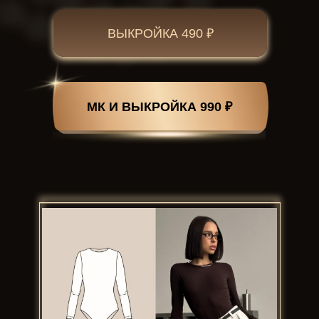
ВЫКРОЙКА 490 ₽
МК И ВЫКРОЙКА 990 ₽