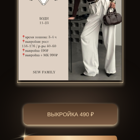
ВЫКРОЙКА 490 ₽