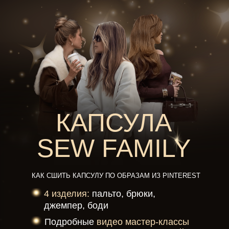
КАПСУЛА
SEW FAMILY
КАК СШИТЬ КАПСУЛУ ПО ОБРАЗАМ ИЗ PINTEREST
4 изделия:
пальто, брюки,
джемпер, боди
Подробные
видео мастер-классы