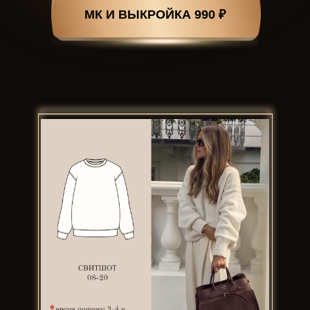
МК И ВЫКРОЙКА 990 ₽