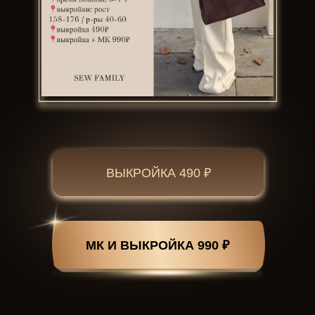
ВЫКРОЙКА 490 ₽
МК И ВЫКРОЙКА 990 ₽