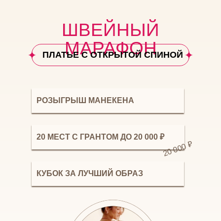
ШВЕЙНЫЙ
МАРАФОН
ПЛАТЬЕ С ОТКРЫТОЙ СПИНОЙ
РОЗЫГРЫШ МАНЕКЕНА
20 МЕСТ С ГРАНТОМ ДО 20 000 ₽
20 000 ₽
КУБОК ЗА ЛУЧШИЙ ОБРАЗ