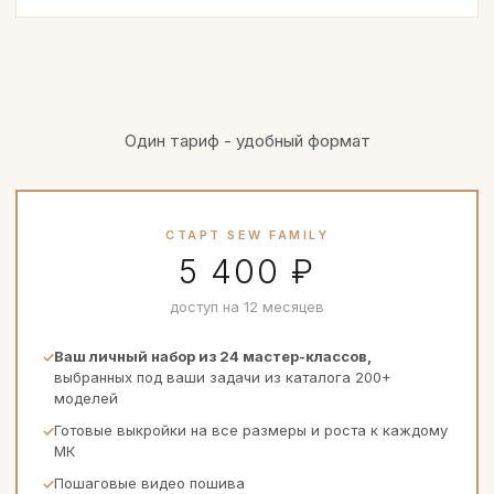
Один тариф - удобный формат
СТАРТ SEW FAMILY
5 400 ₽
доступ на 12 месяцев
Ваш личный набор из 24 мастер-классов,
выбранных под ваши задачи из каталога 200+
моделей
Готовые выкройки на все размеры и роста к каждому
МК
Пошаговые видео пошива