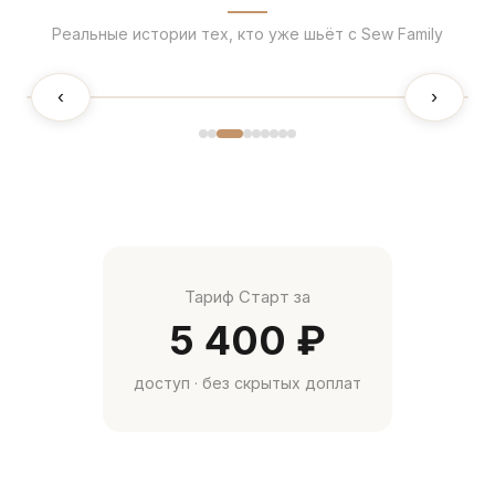
Реальные истории тех, кто уже шьёт с Sew Family
‹
›
Тариф Старт за
5 400 ₽
доступ · без скрытых доплат