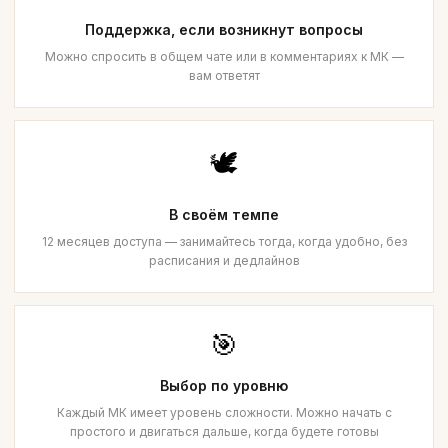
Поддержка, если возникнут вопросы
Можно спросить в общем чате или в комментариях к МК —
вам ответят
🕊️
В своём темпе
12 месяцев доступа — занимайтесь тогда, когда удобно, без
расписания и дедлайнов
🎯
Выбор по уровню
Каждый МК имеет уровень сложности. Можно начать с
простого и двигаться дальше, когда будете готовы