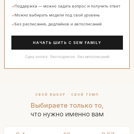
Поддержка — можно задать вопрос и получить ответ
Можно выбирать модели под свой уровень
Без расписания, дедлайнов и автосписаний
НАЧАТЬ ШИТЬ С SEW FAMILY
Одна оплата · без подписок · без автосписаний
СВОЙ ВЫБОР · СВОЙ ТЕМП
Выбираете только то,
что нужно именно вам