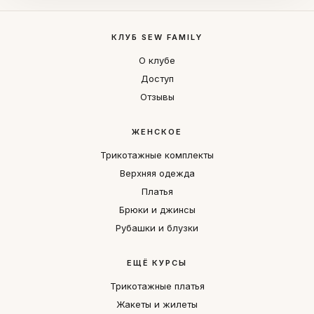
КЛУБ SEW FAMILY
О клубе
Доступ
Отзывы
ЖЕНСКОЕ
Трикотажные комплекты
Верхняя одежда
Платья
Брюки и джинсы
Рубашки и блузки
ЕЩЁ КУРСЫ
Трикотажные платья
Жакеты и жилеты