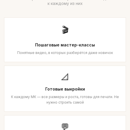
к каждому из них
🎬
Пошаговые мастер-классы
Понятные видео, в которых разберётся даже новичок
📐
Готовые выкройки
К каждому МК — все размеры и роста, готовы для печати. Не
нужно строить самой
💬