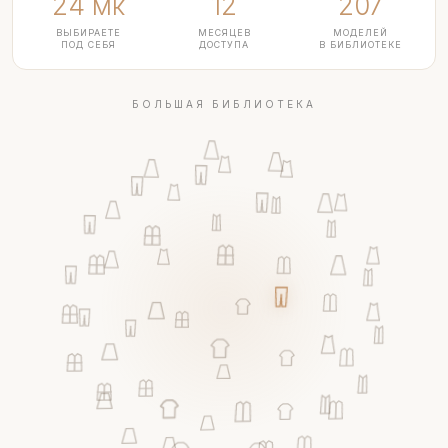
24 мк
12
207
ВЫБИРАЕТЕ
МЕСЯЦЕВ
МОДЕЛЕЙ
ПОД СЕБЯ
ДОСТУПА
В БИБЛИОТЕКЕ
БОЛЬШАЯ БИБЛИОТЕКА