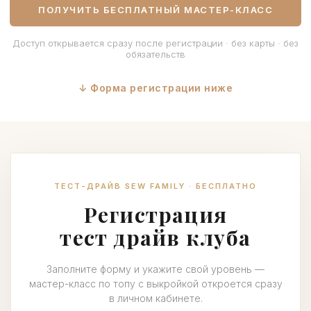
ПОЛУЧИТЬ БЕСПЛАТНЫЙ МАСТЕР-КЛАСС
Доступ открывается сразу после регистрации · без карты · без
обязательств
↓ Форма регистрации ниже
ТЕСТ-ДРАЙВ SEW FAMILY · БЕСПЛАТНО
Регистрация
тест драйв клуба
Заполните форму и укажите свой уровень —
мастер-класс по топу с выкройкой откроется сразу
в личном кабинете.