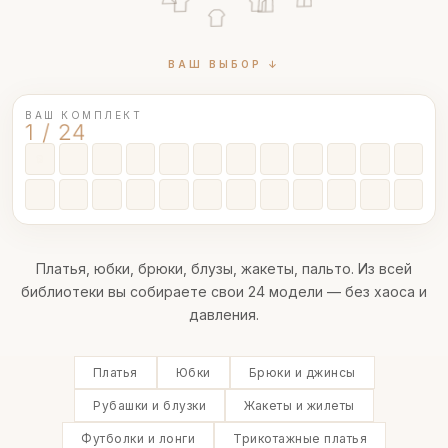
ВАШ ВЫБОР ↓
ВАШ КОМПЛЕКТ
1 / 24
Платья, юбки, брюки, блузы, жакеты, пальто. Из всей
библиотеки вы собираете свои 24 модели — без хаоса и
давления.
Платья
Юбки
Брюки и джинсы
Рубашки и блузки
Жакеты и жилеты
Футболки и лонги
Трикотажные платья