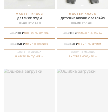
МАСТЕР-КЛАСС
МАСТЕР-КЛАСС
ДЕТСКОЕ ХУДИ
ДЕТСКИЕ БРЮКИ ОВЕРСАЙЗ
Пошив от А до Я
Пошив от А до Я
170 ₽
180 ₽
490 ₽
ТОЛЬКО ВЫКРОЙКА
490 ₽
ТОЛЬКО ВЫКРОЙКА
750 ₽
850 ₽
990 ₽
МК + 1 ВЫКРОЙКА
990 ₽
МК + 1 ВЫКРОЙКА
ДОСТУП 3 МЕСЯЦА
ДОСТУП 3 МЕСЯЦА
В КЛУБЕ ВЫГОДНЕЕ →
В КЛУБЕ ВЫГОДНЕЕ →