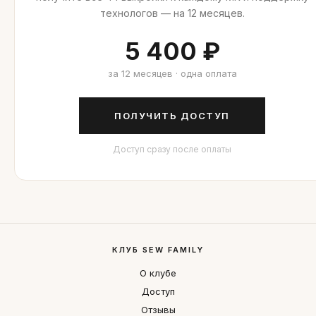
технологов — на 12 месяцев.
5 400 ₽
за 12 месяцев · одна оплата
ПОЛУЧИТЬ ДОСТУП
Доступ сразу после оплаты
КЛУБ SEW FAMILY
О клубе
Доступ
Отзывы