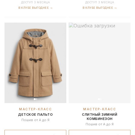
ДОСТУП 3 МЕСЯЦА
ДОСТУП 3 МЕСЯЦА
В КЛУБЕ ВЫГОДНЕЕ →
В КЛУБЕ ВЫГОДНЕЕ →
МАСТЕР-КЛАСС
МАСТЕР-КЛАСС
ДЕТСКОЕ ПАЛЬТО
СЛИТНЫЙ ЗИМНИЙ
КОМБИНЕЗОН
Пошив от А до Я
Пошив от А до Я