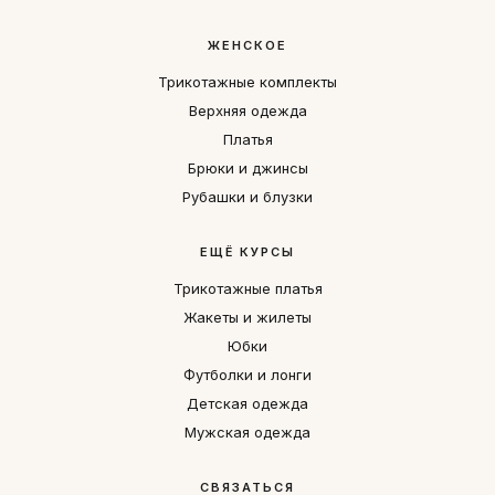
ЖЕНСКОЕ
Трикотажные комплекты
Верхняя одежда
Платья
Брюки и джинсы
Рубашки и блузки
ЕЩЁ КУРСЫ
Трикотажные платья
Жакеты и жилеты
Юбки
Футболки и лонги
Детская одежда
Мужская одежда
СВЯЗАТЬСЯ