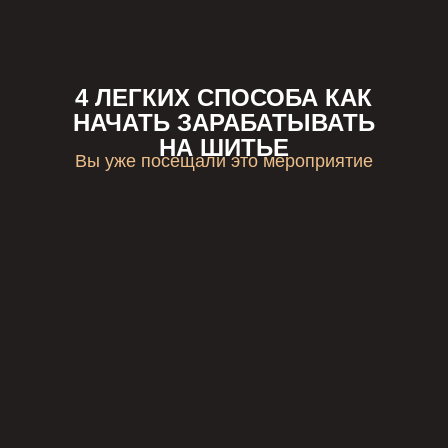
4 ЛЕГКИХ СПОСОБА КАК
НАЧАТЬ ЗАРАБАТЫВАТЬ
НА ШИТЬЕ
Вы уже посещали это мероприятие